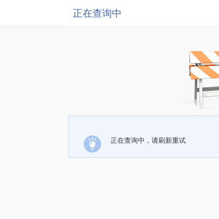
正在查询中
正在查询中，请刷新重试