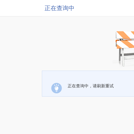
正在查询中
正在查询中，请刷新重试