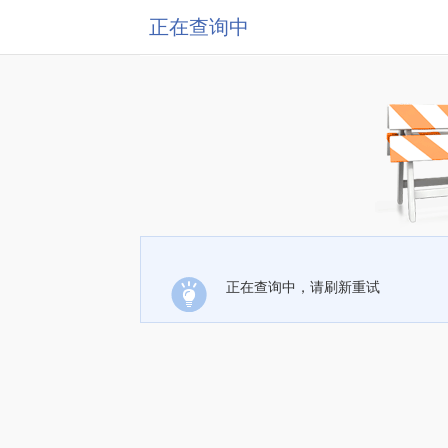
正在查询中
正在查询中，请刷新重试